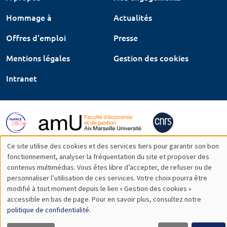
Hommage à
Actualités
Offres d'emploi
Presse
Mentions légales
Gestion des cookies
Intranet
Ce site utilise des cookies et des services tiers pour garantir son bon
Utilisation
fonctionnement, analyser la fréquentation du site et proposer des
contenus multimédias. Vous êtes libre d’accepter, de refuser ou de
des
personnaliser l’utilisation de ces services. Votre choix pourra être
modifié à tout moment depuis le lien « Gestion des cookies »
données
accessible en bas de page. Pour en savoir plus, consultez notre
personnelles
politique de confidentialité
.