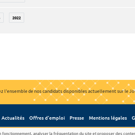
3
2022
z l'ensemble de nos candidats disponibles actuellement sur le J
Actualités
Offres d'emploi
Presse
Mentions légales
G
bon fonctionnement, analyser la fréquentation du site et proposer des conte