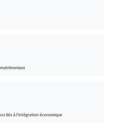
s matrimoniaux
hocs liés à l’intégration économique