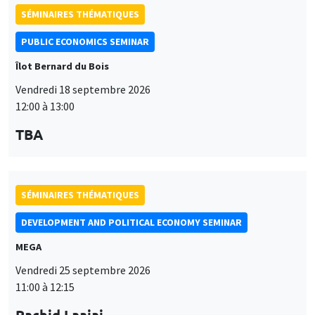
PUBLIC ECONOMICS SEMINAR
Îlot Bernard du Bois
Vendredi 18 septembre 2026
12:00 à 13:00
TBA
SÉMINAIRES THÉMATIQUES
DEVELOPMENT AND POLITICAL ECONOMY SEMINAR
MEGA
Vendredi 25 septembre 2026
11:00 à 12:15
Rachid Laajaj
University of Los Andes