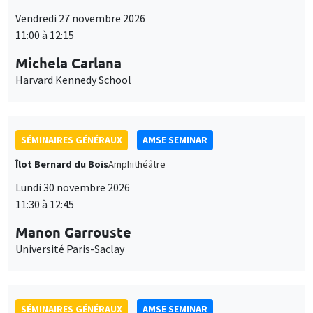
11:00 à 12:15
Michela Carlana
Harvard Kennedy School
SÉMINAIRES GÉNÉRAUX
AMSE SEMINAR
Îlot Bernard du Bois
Amphithéâtre
Lundi 30 novembre 2026
11:30 à 12:45
Manon Garrouste
Université Paris-Saclay
SÉMINAIRES GÉNÉRAUX
AMSE SEMINAR
Îlot Bernard du Bois
Amphithéâtre