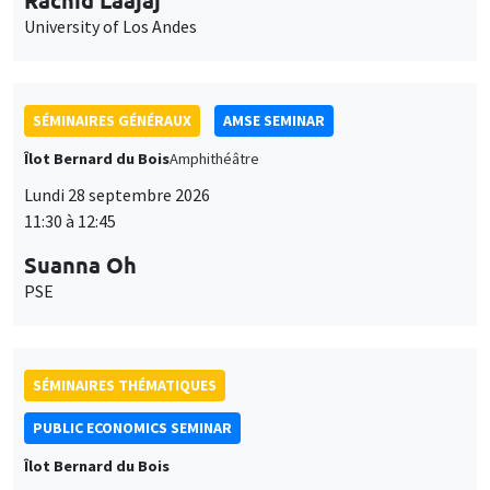
SÉMINAIRES GÉNÉRAUX
AMSE SEMINAR
Îlot Bernard du Bois
Amphithéâtre
Lundi 28 septembre 2026
11:30 à 12:45
Suanna Oh
PSE
SÉMINAIRES THÉMATIQUES
PUBLIC ECONOMICS SEMINAR
Îlot Bernard du Bois
Vendredi 2 octobre 2026