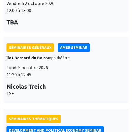
12:00 à 13:00
TBA
SÉMINAIRES GÉNÉRAUX
AMSE SEMINAR
Îlot Bernard du Bois
Amphithéâtre
Lundi 5 octobre 2026
11:30 à 12:45
Nicolas Treich
TSE
SÉMINAIRES THÉMATIQUES
DEVELOPMENT AND POLITICAL ECONOMY SEMINAR
Vendredi 9 octobre 2026