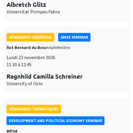
Universitat Pompeu Fabra
SÉMINAIRES GÉNÉRAUX
AMSE SEMINAR
Îlot Bernard du Bois
Amphithéâtre
Lundi 23 novembre 2026
11:30 à 12:45
Ragnhild Camilla Schreiner
University of Oslo
SÉMINAIRES THÉMATIQUES
DEVELOPMENT AND POLITICAL ECONOMY SEMINAR
MEGA
Vendredi 27 novembre 2026