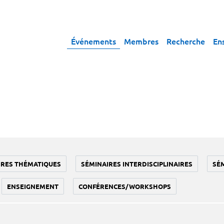
Événements
Membres
Recherche
En
IRES THÉMATIQUES
SÉMINAIRES INTERDISCIPLINAIRES
SÉ
ENSEIGNEMENT
CONFÉRENCES/WORKSHOPS