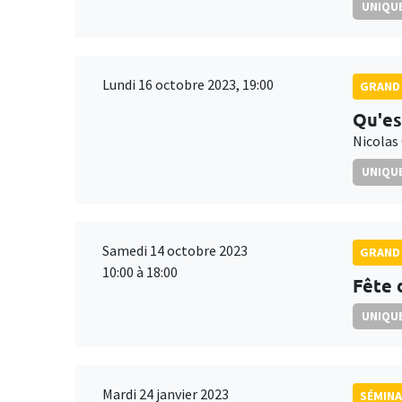
UNIQUE
Lundi 16 octobre 2023, 19:00
GRAND 
Qu'es
Nicolas
UNIQUE
Samedi 14 octobre 2023
GRAND 
10:00 à 18:00
Fête 
UNIQUE
Mardi 24 janvier 2023
SÉMIN