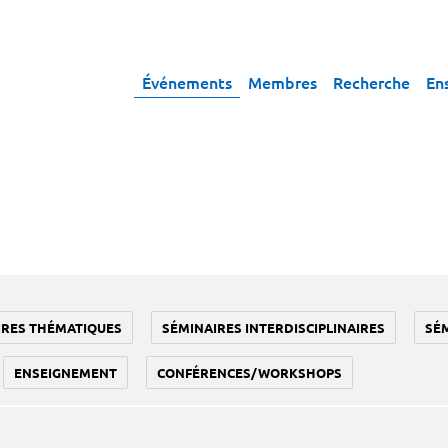
Événements
Membres
Recherche
En
IRES THÉMATIQUES
SÉMINAIRES INTERDISCIPLINAIRES
SÉ
ENSEIGNEMENT
CONFÉRENCES/WORKSHOPS