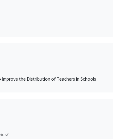
o Improve the Distribution of Teachers in Schools
ries?