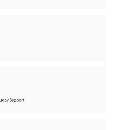
Buddy Support'