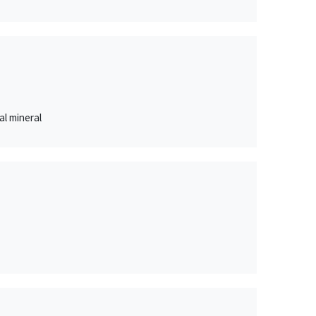
al mineral