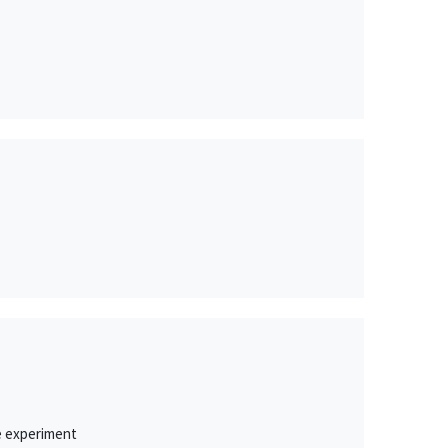
le experiment