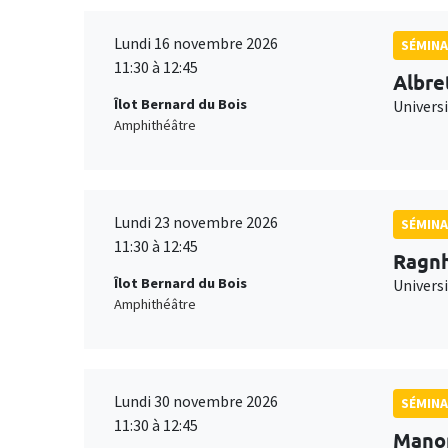
Lundi 16 novembre 2026
SÉMINA
11:30 à 12:45
Albre
Îlot Bernard du Bois
Univers
Amphithéâtre
Lundi 23 novembre 2026
SÉMINA
11:30 à 12:45
Ragnh
Îlot Bernard du Bois
Universi
Amphithéâtre
Lundi 30 novembre 2026
SÉMINA
11:30 à 12:45
Mano