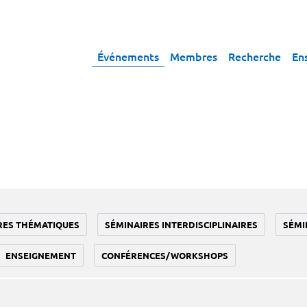
Événements
Membres
Recherche
En
RES THÉMATIQUES
SÉMINAIRES INTERDISCIPLINAIRES
SÉMI
ENSEIGNEMENT
CONFÉRENCES/WORKSHOPS