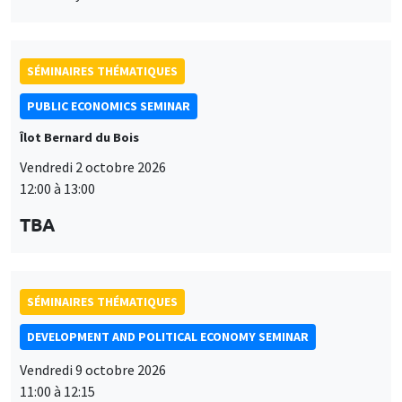
SÉMINAIRES THÉMATIQUES
PUBLIC ECONOMICS SEMINAR
Îlot Bernard du Bois
Vendredi 2 octobre 2026
12:00 à 13:00
TBA
SÉMINAIRES THÉMATIQUES
DEVELOPMENT AND POLITICAL ECONOMY SEMINAR
Vendredi 9 octobre 2026
11:00 à 12:15