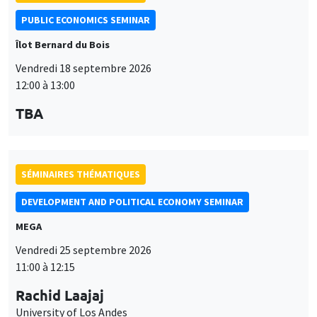
PUBLIC ECONOMICS SEMINAR
Îlot Bernard du Bois
Vendredi 18 septembre 2026
12:00 à 13:00
TBA
SÉMINAIRES THÉMATIQUES
DEVELOPMENT AND POLITICAL ECONOMY SEMINAR
MEGA
Vendredi 25 septembre 2026
11:00 à 12:15
Rachid Laajaj
University of Los Andes