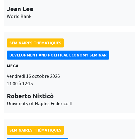
Jean Lee
World Bank
SÉMINAIRES THÉMATIQUES
DEVELOPMENT AND POLITICAL ECONOMY SEMINAR
MEGA
Vendredi 16 octobre 2026
11:00 à 12:15
Roberto Nisticò
University of Naples Federico II
SÉMINAIRES THÉMATIQUES