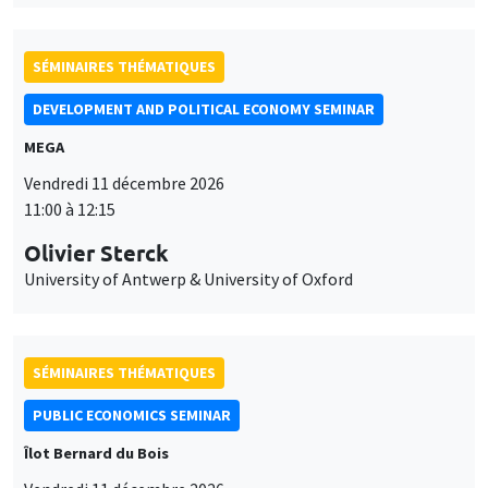
SÉMINAIRES THÉMATIQUES
DEVELOPMENT AND POLITICAL ECONOMY SEMINAR
MEGA
Vendredi 11 décembre 2026
11:00 à 12:15
Olivier Sterck
University of Antwerp & University of Oxford
SÉMINAIRES THÉMATIQUES
PUBLIC ECONOMICS SEMINAR
Îlot Bernard du Bois