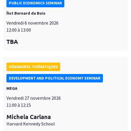
PUBLIC ECONOMICS SEMINAR
Îlot Bernard du Bois
Vendredi 6 novembre 2026
12:00 à 13:00
TBA
SÉMINAIRES THÉMATIQUES
DEVELOPMENT AND POLITICAL ECONOMY SEMINAR
MEGA
Vendredi 27 novembre 2026
11:00 à 12:15
Michela Carlana
Harvard Kennedy School