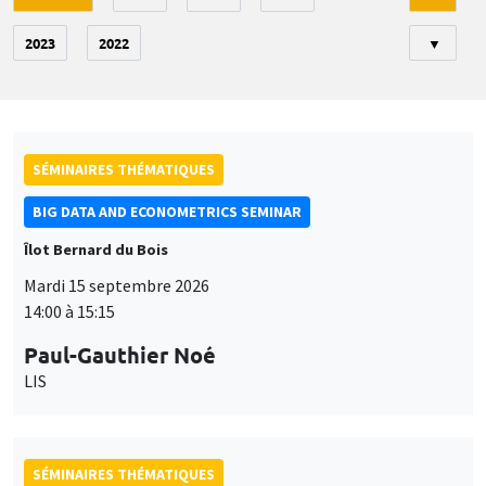
2023
2022
▼
SÉMINAIRES THÉMATIQUES
BIG DATA AND ECONOMETRICS SEMINAR
Îlot Bernard du Bois
Mardi 15 septembre 2026
14:00 à 15:15
Paul-Gauthier Noé
LIS
SÉMINAIRES THÉMATIQUES