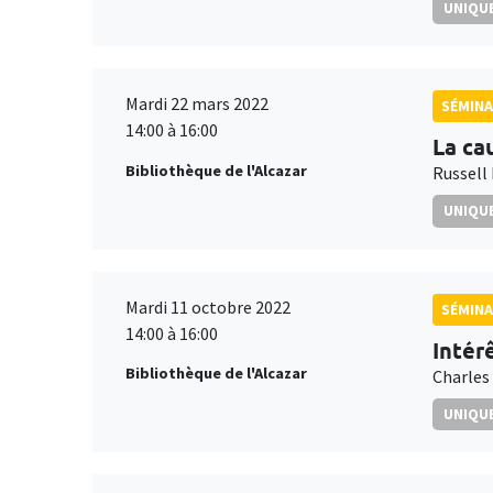
UNIQUE
Mardi 22 mars 2022
SÉMIN
14:00 à 16:00
La ca
Bibliothèque de l'Alcazar
Russell
UNIQUE
Mardi 11 octobre 2022
SÉMIN
14:00 à 16:00
Intér
Bibliothèque de l'Alcazar
Charles
UNIQUE