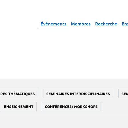
Événements
Membres
Recherche
En
IRES THÉMATIQUES
SÉMINAIRES INTERDISCIPLINAIRES
SÉ
ENSEIGNEMENT
CONFÉRENCES/WORKSHOPS