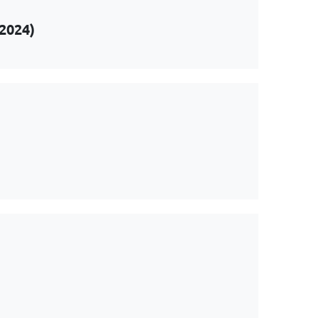
(2024)