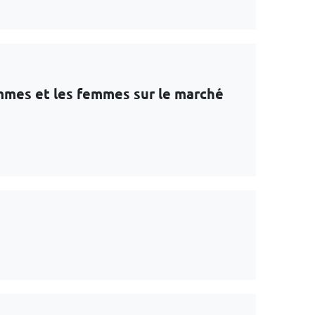
ommes et les femmes sur le marché