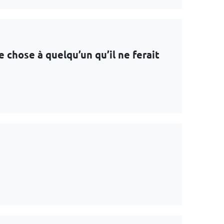
e chose à quelqu’un qu’il ne ferait