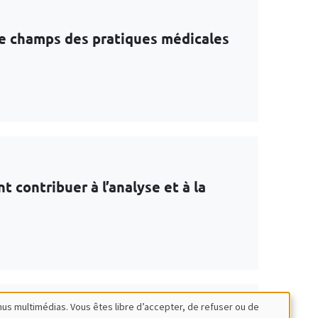
 le champs des pratiques médicales
contribuer à l’analyse et à la
nus multimédias. Vous êtes libre d’accepter, de refuser ou de