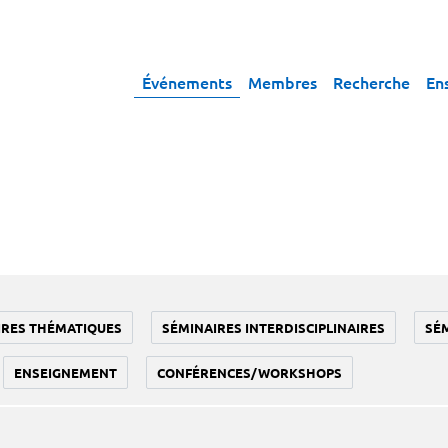
Événements
Membres
Recherche
En
IRES THÉMATIQUES
SÉMINAIRES INTERDISCIPLINAIRES
SÉ
ENSEIGNEMENT
CONFÉRENCES/WORKSHOPS