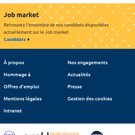
Job market
Retrouvez l'ensemble de nos candidats disponibles
actuellement sur le Job market
Candidats
À propos
Nos engagements
Hommage à
Actualités
Offres d'emploi
Presse
Mentions légales
Gestion des cookies
Intranet