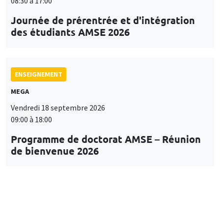
08:30 à 17:00
Journée de prérentrée et d'intégration
des étudiants AMSE 2026
ENSEIGNEMENT
MEGA
Vendredi 18 septembre 2026
09:00 à 18:00
Programme de doctorat AMSE – Réunion
de bienvenue 2026