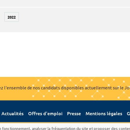
2022
z l'ensemble de nos candidats disponibles actuellement sur le J
Actualités
Offres d'emploi
Presse
Mentions légales
G
bon fonctionnement, analyser la fréquentation du site et proposer des conte