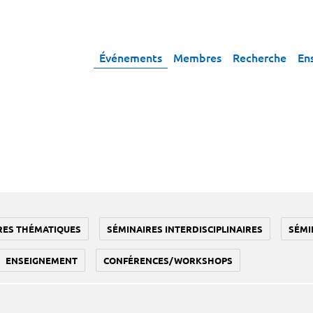
Événements
Membres
Recherche
En
RES THÉMATIQUES
SÉMINAIRES INTERDISCIPLINAIRES
SÉMI
ENSEIGNEMENT
CONFÉRENCES/WORKSHOPS