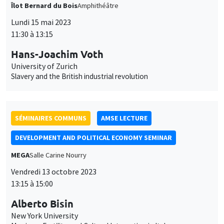
Îlot Bernard du Bois
Amphithéâtre
Lundi 15 mai 2023
11:30 à 13:15
Hans-Joachim Voth
University of Zurich
Slavery and the British industrial revolution
SÉMINAIRES COMMUNS
AMSE LECTURE
DEVELOPMENT AND POLITICAL ECONOMY SEMINAR
MEGA
Salle Carine Nourry
Vendredi 13 octobre 2023
13:15 à 15:00
Alberto Bisin
New York University