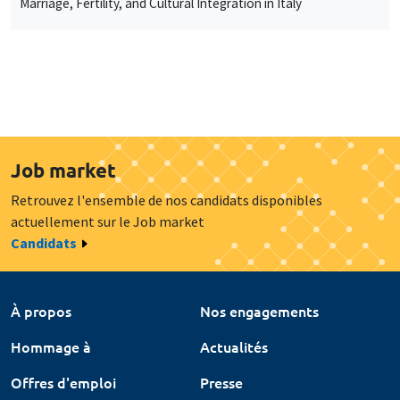
Marriage, Fertility, and Cultural Integration in Italy
Job market
Retrouvez l'ensemble de nos candidats disponibles
actuellement sur le Job market
Candidats
À propos
Nos engagements
Hommage à
Actualités
Offres d'emploi
Presse