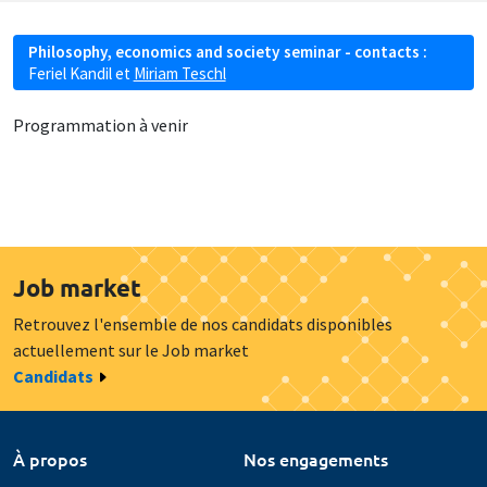
Philosophy, economics and society seminar - contacts :
Feriel Kandil
et
Miriam Teschl
Programmation à venir
Job market
Retrouvez l'ensemble de nos candidats disponibles
actuellement sur le Job market
Candidats
À propos
Nos engagements