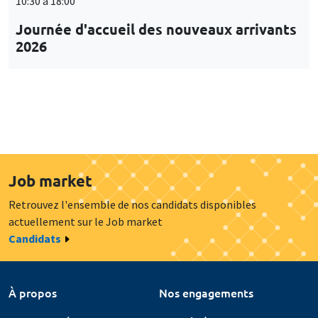
10:30 à 18:00
Journée d'accueil des nouveaux arrivants
2026
Job market
Retrouvez l'ensemble de nos candidats disponibles
actuellement sur le Job market
Candidats
À propos
Nos engagements