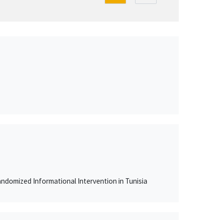
ndomized Informational Intervention in Tunisia