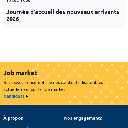
10:30 à 18:00
Journée d'accueil des nouveaux arrivants
2026
Job market
Retrouvez l'ensemble de nos candidats disponibles
actuellement sur le Job market
Candidats
À propos
Nos engagements