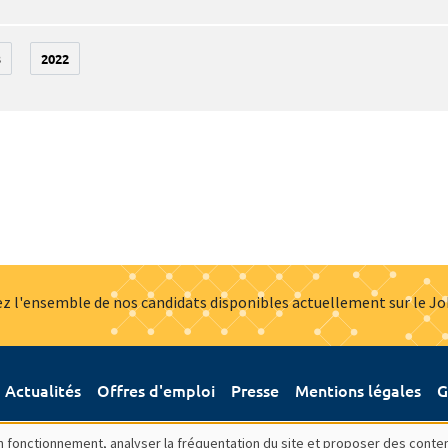
3
2022
z l'ensemble de nos candidats disponibles actuellement sur le J
Actualités
Offres d'emploi
Presse
Mentions légales
G
bon fonctionnement, analyser la fréquentation du site et proposer des conte