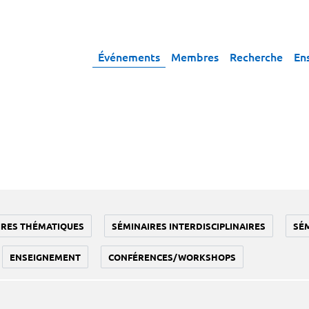
Événements
Membres
Recherche
En
IRES THÉMATIQUES
SÉMINAIRES INTERDISCIPLINAIRES
SÉ
ENSEIGNEMENT
CONFÉRENCES/WORKSHOPS