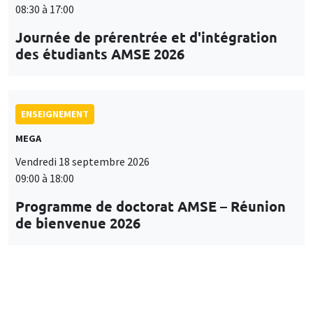
08:30 à 17:00
Journée de prérentrée et d'intégration
des étudiants AMSE 2026
ENSEIGNEMENT
MEGA
Vendredi 18 septembre 2026
09:00 à 18:00
Programme de doctorat AMSE – Réunion
de bienvenue 2026