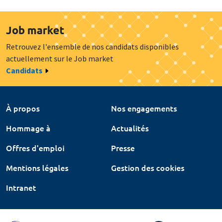
Job market
Retrouvez l'ensemble de nos candidats disponibles
actuellement sur le Job market
Candidats
À propos
Nos engagements
Hommage à
Actualités
Offres d'emploi
Presse
Mentions légales
Gestion des cookies
Intranet