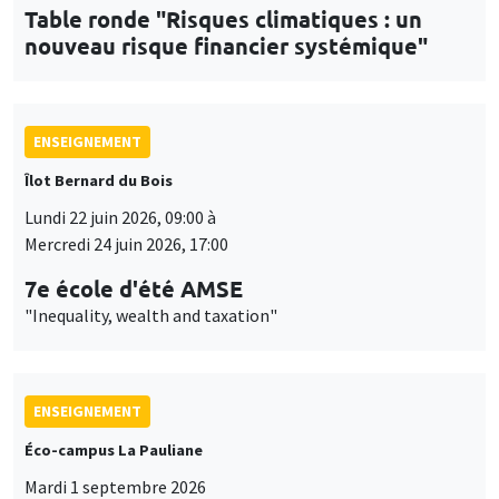
Table ronde "Risques climatiques : un
nouveau risque financier systémique"
ENSEIGNEMENT
Îlot Bernard du Bois
Lundi 22 juin 2026, 09:00 à
Mercredi 24 juin 2026, 17:00
7e école d'été AMSE
"Inequality, wealth and taxation"
ENSEIGNEMENT
Éco-campus La Pauliane
Mardi 1 septembre 2026