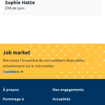
Sophie Hatte
ENS de Lyon
Job market
Retrouvez l'ensemble de nos candidats disponibles
actuellement sur le Job market
Candidats
À propos
Nos engagements
Hommage à
Actualités