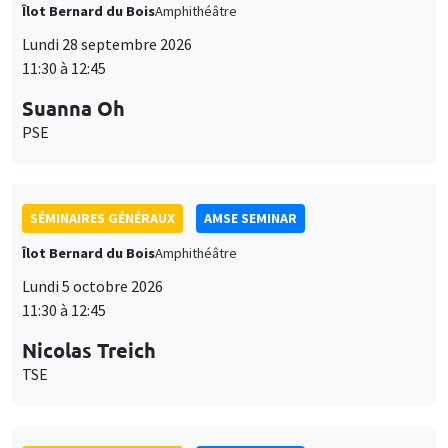
Îlot Bernard du Bois
Amphithéâtre
Lundi 28 septembre 2026
11:30 à 12:45
Suanna Oh
PSE
SÉMINAIRES GÉNÉRAUX
AMSE SEMINAR
Îlot Bernard du Bois
Amphithéâtre
Lundi 5 octobre 2026
11:30 à 12:45
Nicolas Treich
TSE