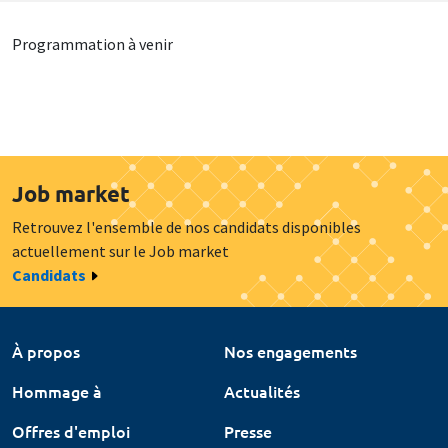
Programmation à venir
Job market
Retrouvez l'ensemble de nos candidats disponibles
actuellement sur le Job market
Candidats
À propos
Nos engagements
Hommage à
Actualités
Offres d'emploi
Presse