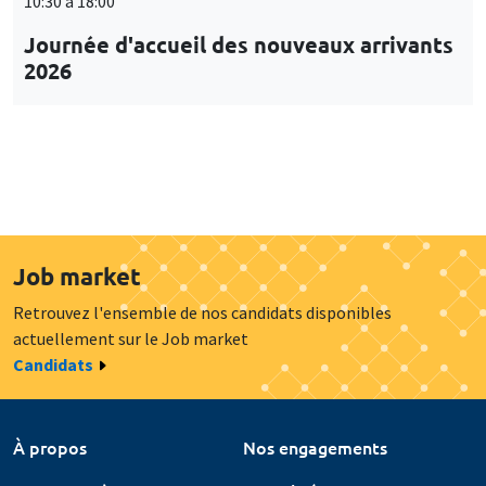
10:30 à 18:00
Journée d'accueil des nouveaux arrivants
2026
Job market
Retrouvez l'ensemble de nos candidats disponibles
actuellement sur le Job market
Candidats
À propos
Nos engagements