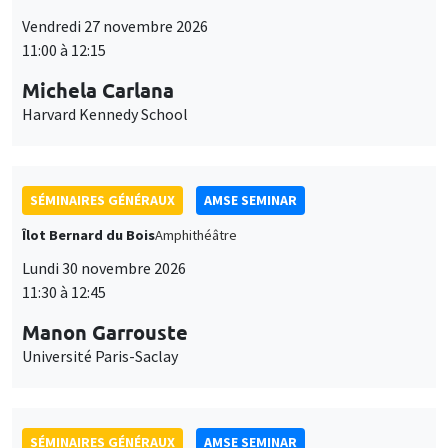
11:00 à 12:15
Michela Carlana
Harvard Kennedy School
SÉMINAIRES GÉNÉRAUX
AMSE SEMINAR
Îlot Bernard du Bois
Amphithéâtre
Lundi 30 novembre 2026
11:30 à 12:45
Manon Garrouste
Université Paris-Saclay
SÉMINAIRES GÉNÉRAUX
AMSE SEMINAR
Îlot Bernard du Bois
Amphithéâtre