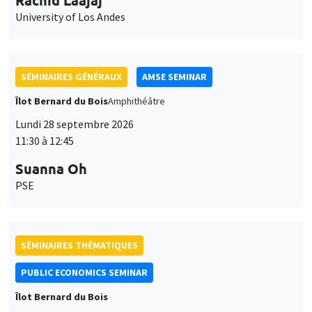
SÉMINAIRES GÉNÉRAUX
AMSE SEMINAR
Îlot Bernard du Bois
Amphithéâtre
Lundi 28 septembre 2026
11:30 à 12:45
Suanna Oh
PSE
SÉMINAIRES THÉMATIQUES
PUBLIC ECONOMICS SEMINAR
Îlot Bernard du Bois
Vendredi 2 octobre 2026