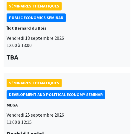
PUBLIC ECONOMICS SEMINAR
Îlot Bernard du Bois
Vendredi 18 septembre 2026
12:00 à 13:00
TBA
SÉMINAIRES THÉMATIQUES
DEVELOPMENT AND POLITICAL ECONOMY SEMINAR
MEGA
Vendredi 25 septembre 2026
11:00 à 12:15
Rachid Laajaj
University of Los Andes