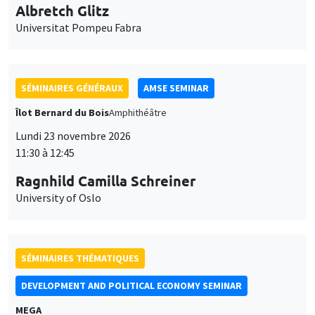
Universitat Pompeu Fabra
SÉMINAIRES GÉNÉRAUX
AMSE SEMINAR
Îlot Bernard du Bois
Amphithéâtre
Lundi 23 novembre 2026
11:30 à 12:45
Ragnhild Camilla Schreiner
University of Oslo
SÉMINAIRES THÉMATIQUES
DEVELOPMENT AND POLITICAL ECONOMY SEMINAR
MEGA
Vendredi 27 novembre 2026