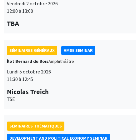
12:00 à 13:00
TBA
SÉMINAIRES GÉNÉRAUX
AMSE SEMINAR
Îlot Bernard du Bois
Amphithéâtre
Lundi 5 octobre 2026
11:30 à 12:45
Nicolas Treich
TSE
SÉMINAIRES THÉMATIQUES
DEVELOPMENT AND POLITICAL ECONOMY SEMINAR
Vendredi 9 octobre 2026