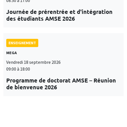
08:30 à 17:00
Journée de prérentrée et d'intégration
des étudiants AMSE 2026
ENSEIGNEMENT
MEGA
Vendredi 18 septembre 2026
09:00 à 18:00
Programme de doctorat AMSE – Réunion
de bienvenue 2026