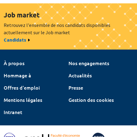
Job market
Retrouvez l'ensemble de nos candidats disponibles
actuellement sur le Job market
Candidats
À propos
Nos engagements
Hommage à
Actualités
Offres d'emploi
Presse
Mentions légales
Gestion des cookies
Intranet