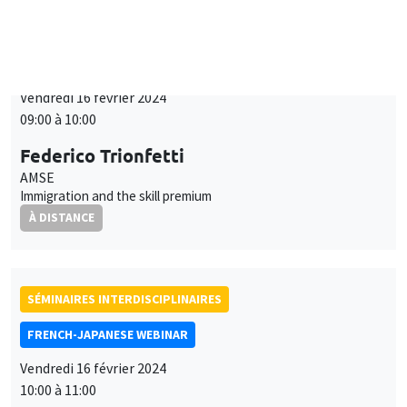
SÉMINAIRES INTERDISCIPLINAIRES
FRENCH-JAPANESE WEBINAR
Vendredi 16 février 2024
09:00 à 10:00
Federico Trionfetti
AMSE
Immigration and the skill premium
À DISTANCE
SÉMINAIRES INTERDISCIPLINAIRES
FRENCH-JAPANESE WEBINAR
Vendredi 16 février 2024
10:00 à 11:00