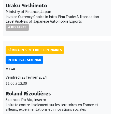
Uraku Yoshimoto
Ministry of Finance, Japan
Invoice Currency Choice in Intra-Firm Trade: A Transaction-
Level Analysis of Japanese Automobile Exports
À DISTANCE
SÉMINAIRES INTERDISCIPLINAIRES
INTER-EVAL SEMINAR
MEGA
Vendredi 23 février 2024
11:00 à 12:30
Roland Rizoulières
Sciences Po Aix, Inserm
La lutte contre l’isolement sur les territoires en France et
ailleurs, expérimentations et innovations sociales