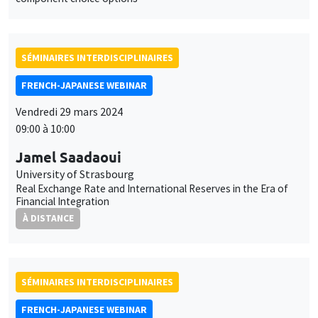
SÉMINAIRES INTERDISCIPLINAIRES
FRENCH-JAPANESE WEBINAR
Vendredi 29 mars 2024
09:00 à 10:00
Jamel Saadaoui
University of Strasbourg
Real Exchange Rate and International Reserves in the Era of
Financial Integration
À DISTANCE
SÉMINAIRES INTERDISCIPLINAIRES
FRENCH-JAPANESE WEBINAR