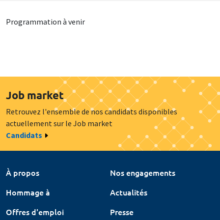
Programmation à venir
Job market
Retrouvez l'ensemble de nos candidats disponibles
actuellement sur le Job market
Candidats
À propos
Nos engagements
Hommage à
Actualités
Offres d'emploi
Presse