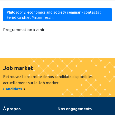
Philosophy, economics and society seminar - contacts :
Feriel Kandil
et
Miriam Teschl
Programmation à venir
Job market
Retrouvez l'ensemble de nos candidats disponibles
actuellement sur le Job market
Candidats
À propos
Nos engagements