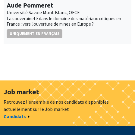
Aude Pommeret
Université Savoie Mont Blanc, OFCE
La souveraineté dans le domaine des matériaux critiques en
France : vers l'ouverture de mines en Europe ?
UNIQUEMENT EN FRANÇAIS
Job market
Retrouvez l'ensemble de nos candidats disponibles
actuellement sur le Job market
Candidats