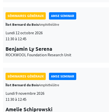
SÉMINAIRES GÉNÉRAUX
AMSE SEMINAR
Îlot Bernard du Bois
Amphithéâtre
Lundi 12 octobre 2026
11:30 à 12:45
Benjamin Ly Serena
ROCKWOOL Foundation Research Unit
SÉMINAIRES GÉNÉRAUX
AMSE SEMINAR
Îlot Bernard du Bois
Amphithéâtre
Lundi 9 novembre 2026
11:30 à 12:45
Amelie Schiprowski