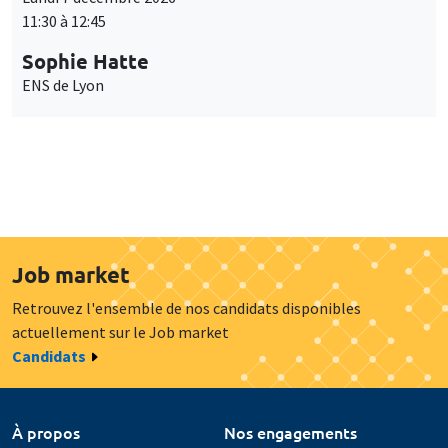
11:30 à 12:45
Sophie Hatte
ENS de Lyon
Job market
Retrouvez l'ensemble de nos candidats disponibles
actuellement sur le Job market
Candidats
À propos
Nos engagements