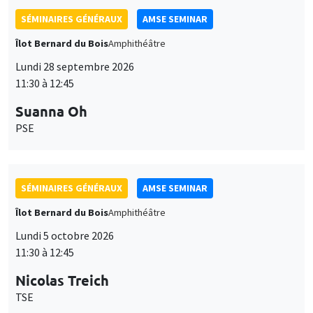
SÉMINAIRES GÉNÉRAUX
AMSE SEMINAR
Îlot Bernard du Bois
Amphithéâtre
Lundi 28 septembre 2026
11:30 à 12:45
Suanna Oh
PSE
SÉMINAIRES GÉNÉRAUX
AMSE SEMINAR
Îlot Bernard du Bois
Amphithéâtre
Lundi 5 octobre 2026
11:30 à 12:45
Nicolas Treich
TSE