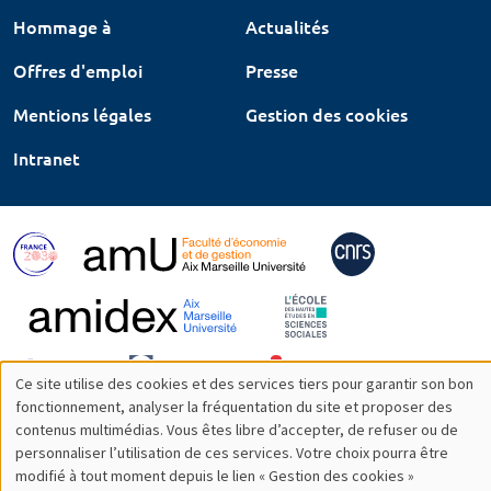
Hommage à
Actualités
Offres d'emploi
Presse
Mentions légales
Gestion des cookies
Intranet
Ce site utilise des cookies et des services tiers pour garantir son bon
Utilisation
fonctionnement, analyser la fréquentation du site et proposer des
contenus multimédias. Vous êtes libre d’accepter, de refuser ou de
des
personnaliser l’utilisation de ces services. Votre choix pourra être
modifié à tout moment depuis le lien « Gestion des cookies »
données