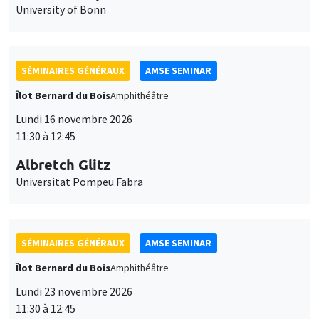
University of Bonn
SÉMINAIRES GÉNÉRAUX
AMSE SEMINAR
Îlot Bernard du Bois
Amphithéâtre
Lundi 16 novembre 2026
11:30 à 12:45
Albretch Glitz
Universitat Pompeu Fabra
SÉMINAIRES GÉNÉRAUX
AMSE SEMINAR
Îlot Bernard du Bois
Amphithéâtre
Lundi 23 novembre 2026
11:30 à 12:45