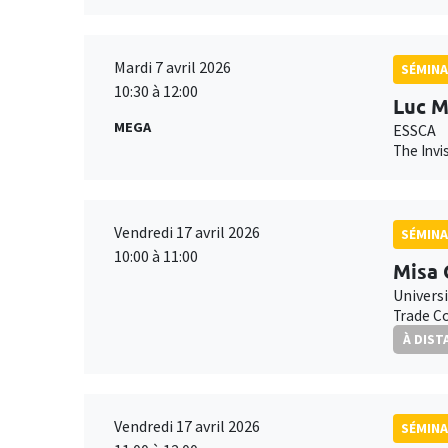
Mardi 7 avril 2026
SÉMINA
10:30 à 12:00
Luc M
MEGA
ESSCA
The Invi
Vendredi 17 avril 2026
SÉMINA
10:00 à 11:00
Misa
Univers
Trade Co
À DIST
Vendredi 17 avril 2026
SÉMINA