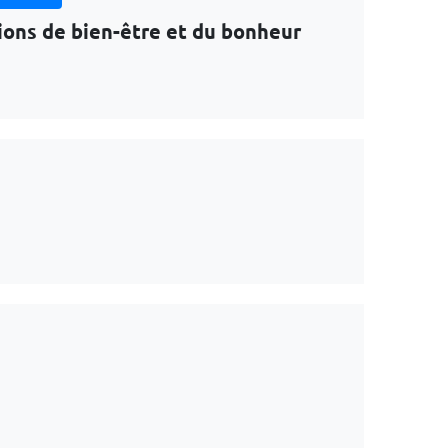
ons de bien-être et du bonheur