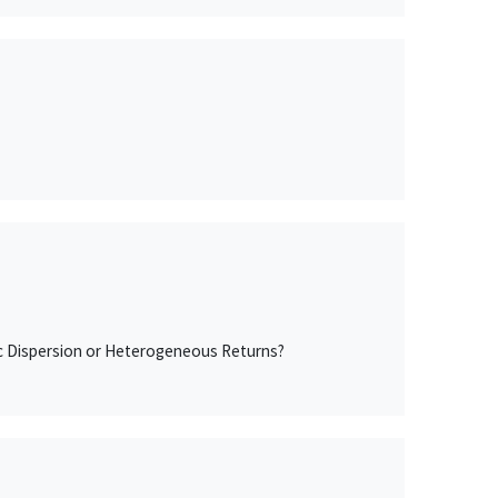
hic Dispersion or Heterogeneous Returns?