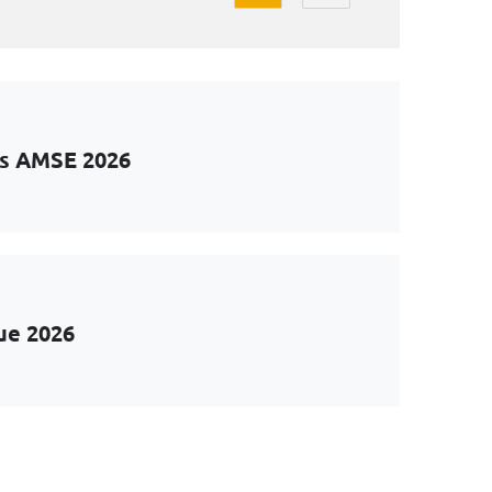
ts AMSE 2026
ue 2026