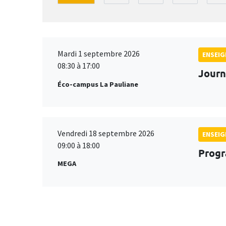
Mardi 1 septembre 2026
ENSEI
08:30 à 17:00
Journ
Éco-campus La Pauliane
Vendredi 18 septembre 2026
ENSEI
09:00 à 18:00
Progr
MEGA