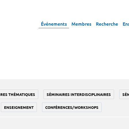
Événements
Membres
Recherche
En
IRES THÉMATIQUES
SÉMINAIRES INTERDISCIPLINAIRES
SÉ
ENSEIGNEMENT
CONFÉRENCES/WORKSHOPS