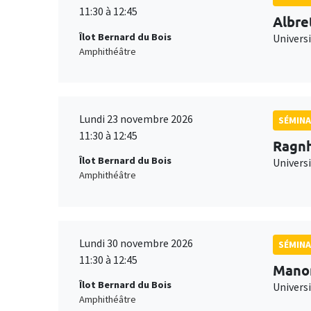
11:30 à 12:45
Albre
Îlot Bernard du Bois
Univers
Amphithéâtre
Lundi 23 novembre 2026
SÉMINA
11:30 à 12:45
Ragnh
Îlot Bernard du Bois
Universi
Amphithéâtre
Lundi 30 novembre 2026
SÉMINA
11:30 à 12:45
Mano
Îlot Bernard du Bois
Universi
Amphithéâtre