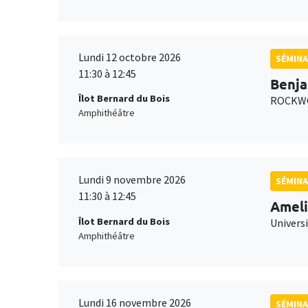
Lundi 12 octobre 2026
SÉMINA
11:30 à 12:45
Benja
Îlot Bernard du Bois
ROCKWO
Amphithéâtre
Lundi 9 novembre 2026
SÉMINA
11:30 à 12:45
Ameli
Îlot Bernard du Bois
Univers
Amphithéâtre
Lundi 16 novembre 2026
SÉMINA