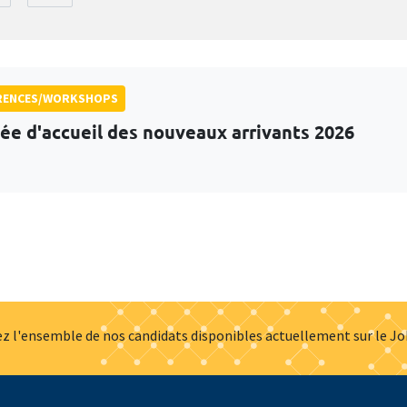
RENCES/WORKSHOPS
ée d'accueil des nouveaux arrivants 2026
z l'ensemble de nos candidats disponibles actuellement sur le J