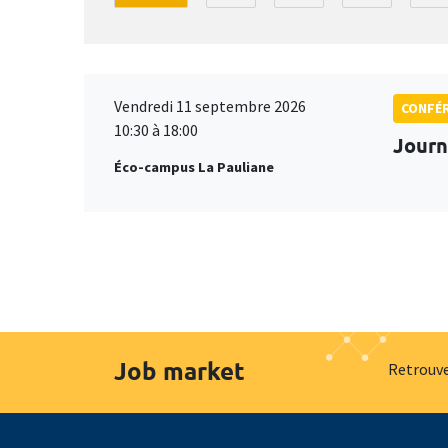
Vendredi 11 septembre 2026
CONFÉ
10:30 à 18:00
Journ
Éco-campus La Pauliane
Job market
Retrouve