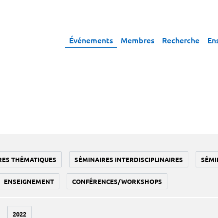
Événements
Membres
Recherche
En
RES THÉMATIQUES
SÉMINAIRES INTERDISCIPLINAIRES
SÉMI
ENSEIGNEMENT
CONFÉRENCES/WORKSHOPS
2022