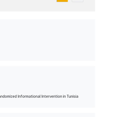
ndomized Informational Intervention in Tunisia