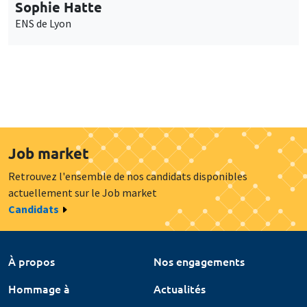
Sophie Hatte
ENS de Lyon
Job market
Retrouvez l'ensemble de nos candidats disponibles
actuellement sur le Job market
Candidats
À propos
Nos engagements
Hommage à
Actualités