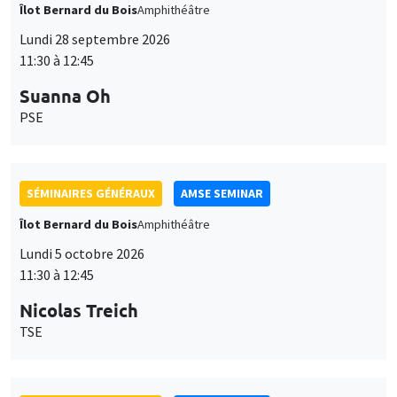
Îlot Bernard du Bois
Amphithéâtre
Lundi 28 septembre 2026
11:30 à 12:45
Suanna Oh
PSE
SÉMINAIRES GÉNÉRAUX
AMSE SEMINAR
Îlot Bernard du Bois
Amphithéâtre
Lundi 5 octobre 2026
11:30 à 12:45
Nicolas Treich
TSE