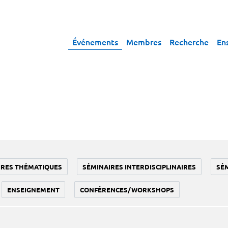
Événements
Membres
Recherche
En
IRES THÉMATIQUES
SÉMINAIRES INTERDISCIPLINAIRES
SÉ
ENSEIGNEMENT
CONFÉRENCES/WORKSHOPS