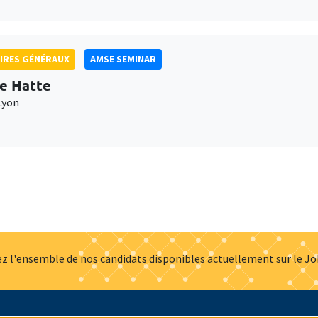
IRES GÉNÉRAUX
AMSE SEMINAR
e Hatte
Lyon
z l'ensemble de nos candidats disponibles actuellement sur le J