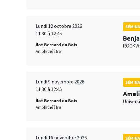
Lundi 12 octobre 2026
SÉMINA
11:30 à 12:45
Benja
Îlot Bernard du Bois
ROCKWO
Amphithéâtre
Lundi 9 novembre 2026
SÉMINA
11:30 à 12:45
Ameli
Îlot Bernard du Bois
Univers
Amphithéâtre
Lundi 16 novembre 2026
SÉMINA