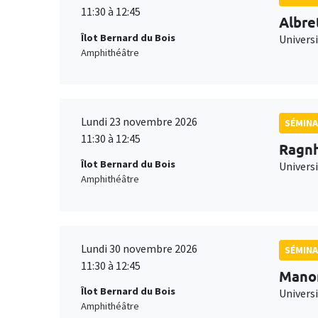
11:30 à 12:45
Albre
Îlot Bernard du Bois
Univers
Amphithéâtre
Lundi 23 novembre 2026
SÉMINA
11:30 à 12:45
Ragnh
Îlot Bernard du Bois
Universi
Amphithéâtre
Lundi 30 novembre 2026
SÉMINA
11:30 à 12:45
Mano
Îlot Bernard du Bois
Universi
Amphithéâtre