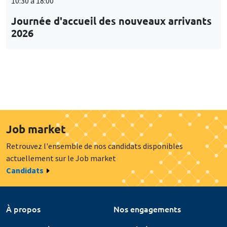
10:30 à 18:00
Journée d'accueil des nouveaux arrivants
2026
Job market
Retrouvez l'ensemble de nos candidats disponibles
actuellement sur le Job market
Candidats
À propos
Nos engagements