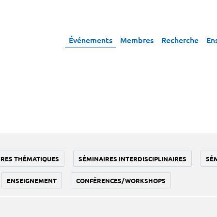
Événements
Membres
Recherche
En
IRES THÉMATIQUES
SÉMINAIRES INTERDISCIPLINAIRES
SÉ
ENSEIGNEMENT
CONFÉRENCES/WORKSHOPS