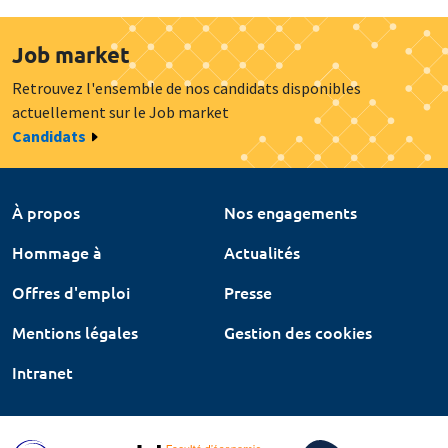
Job market
Retrouvez l'ensemble de nos candidats disponibles
actuellement sur le Job market
Candidats
À propos
Nos engagements
Hommage à
Actualités
Offres d'emploi
Presse
Mentions légales
Gestion des cookies
Intranet