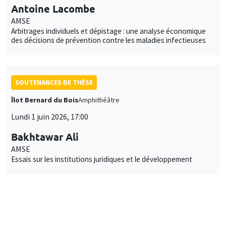
Antoine Lacombe
AMSE
Arbitrages individuels et dépistage : une analyse économique
des décisions de prévention contre les maladies infectieuses
SOUTENANCES DE THÈSE
Îlot Bernard du Bois
Amphithéâtre
Lundi 1 juin 2026, 17:00
Bakhtawar Ali
AMSE
Essais sur les institutions juridiques et le développement