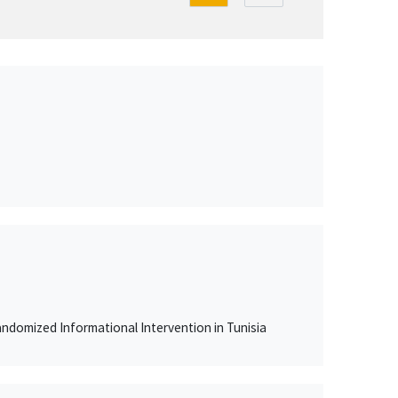
ndomized Informational Intervention in Tunisia