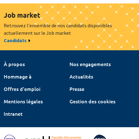
Job market
Retrouvez l'ensemble de nos candidats disponibles
actuellement sur le Job market
Candidats
À propos
Nos engagements
Hommage à
Actualités
Offres d'emploi
Presse
Mentions légales
Gestion des cookies
Intranet