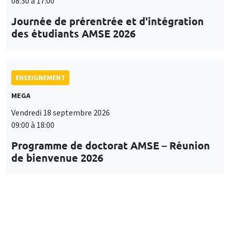
08:30 à 17:00
Journée de prérentrée et d'intégration
des étudiants AMSE 2026
ENSEIGNEMENT
MEGA
Vendredi 18 septembre 2026
09:00 à 18:00
Programme de doctorat AMSE – Réunion
de bienvenue 2026