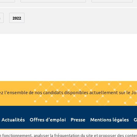
3
2022
z l'ensemble de nos candidats disponibles actuellement sur le J
Actualités
Offres d'emploi
Presse
Mentions légales
G
bon fonctionnement, analyser la fréquentation du site et proposer des conte