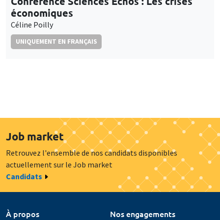
Conférence Sciences Echos : Les crises
économiques
Céline Poilly
UNIQUEMENT EN FRANÇAIS
Job market
Retrouvez l'ensemble de nos candidats disponibles
actuellement sur le Job market
Candidats
À propos
Nos engagements