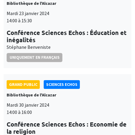
Bibliothèque de l'Alcazar
Mardi 23 janvier 2024
14:00 à 15:30
Conférence Sciences Echos : Éducation et
inégalités
Stéphane Benveniste
UNIQUEMENT EN FRANÇAIS
GRAND PUBLIC
SCIENCES ECHOS
Bibliothèque de l'Alcazar
Mardi 30 janvier 2024
14:00 à 16:00
Conférence Sciences Echos : Economie de
la religion