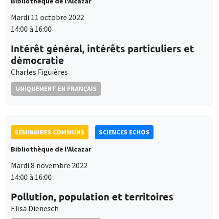
Bibliothèque de l'Alcazar
Mardi 11 octobre 2022
14:00 à 16:00
Intérêt général, intérêts particuliers et
démocratie
Charles Figuières
UNIQUEMENT EN FRANÇAIS
SÉMINAIRES COMMUNS
SCIENCES ECHOS
Bibliothèque de l'Alcazar
Mardi 8 novembre 2022
14:00 à 16:00
Pollution, population et territoires
Elisa Dienesch