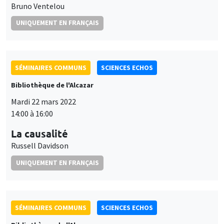
Bruno Ventelou
UNIQUEMENT EN FRANÇAIS
SÉMINAIRES COMMUNS
SCIENCES ECHOS
Bibliothèque de l'Alcazar
Mardi 22 mars 2022
14:00 à 16:00
La causalité
Russell Davidson
UNIQUEMENT EN FRANÇAIS
SÉMINAIRES COMMUNS
SCIENCES ECHOS