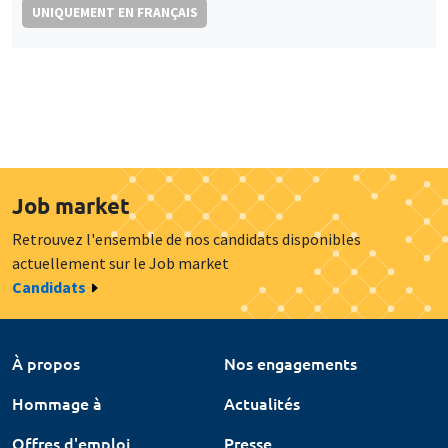
UNIQUEMENT EN FRANÇAIS
Job market
Retrouvez l'ensemble de nos candidats disponibles
actuellement sur le Job market
Candidats
À propos
Nos engagements
Hommage à
Actualités
Offres d'emploi
Presse