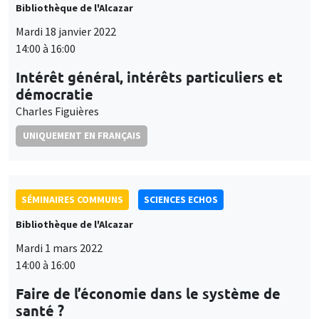
Bibliothèque de l'Alcazar
Mardi 18 janvier 2022
14:00 à 16:00
Intérêt général, intérêts particuliers et
démocratie
Charles Figuières
UNIQUEMENT EN FRANÇAIS
SÉMINAIRES COMMUNS
SCIENCES ECHOS
Bibliothèque de l'Alcazar
Mardi 1 mars 2022
14:00 à 16:00
Faire de l’économie dans le système de
santé ?