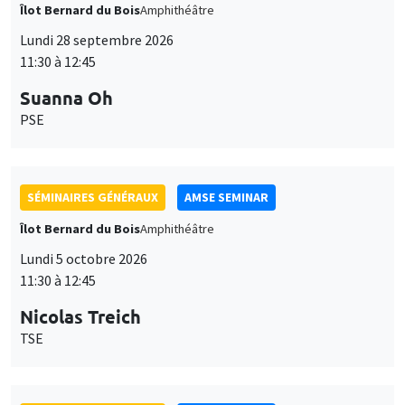
Îlot Bernard du Bois
Amphithéâtre
Lundi 28 septembre 2026
11:30 à 12:45
Suanna Oh
PSE
SÉMINAIRES GÉNÉRAUX
AMSE SEMINAR
Îlot Bernard du Bois
Amphithéâtre
Lundi 5 octobre 2026
11:30 à 12:45
Nicolas Treich
TSE