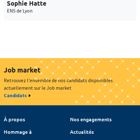
Sophie Hatte
ENS de Lyon
Job market
Retrouvez l'ensemble de nos candidats disponibles
actuellement sur le Job market
Candidats
À propos
Nos engagements
Hommage à
Actualités