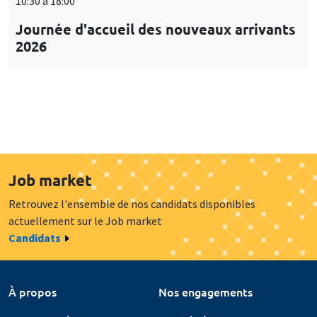
10:30 à 18:00
Journée d'accueil des nouveaux arrivants
2026
Job market
Retrouvez l'ensemble de nos candidats disponibles
actuellement sur le Job market
Candidats
À propos
Nos engagements