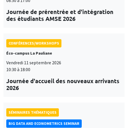
08:30 à 17:00
Journée de prérentrée et d'intégration
des étudiants AMSE 2026
CONFÉRENCES/WORKSHOPS
Éco-campus La Pauliane
Vendredi 11 septembre 2026
10:30 à 18:00
Journée d'accueil des nouveaux arrivants
2026
SÉMINAIRES THÉMATIQUES
BIG DATA AND ECONOMETRICS SEMINAR