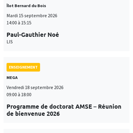
Îlot Bernard du Bois
Mardi 15 septembre 2026
14:00 à 15:15
Paul-Gauthier Noé
LIS
ENSEIGNEMENT
MEGA
Vendredi 18 septembre 2026
09:00 à 18:00
Programme de doctorat AMSE – Réunion
de bienvenue 2026