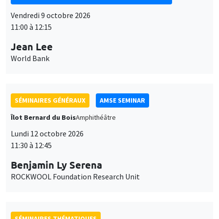
Vendredi 9 octobre 2026
11:00 à 12:15
Jean Lee
World Bank
SÉMINAIRES GÉNÉRAUX
AMSE SEMINAR
Îlot Bernard du Bois
Amphithéâtre
Lundi 12 octobre 2026
11:30 à 12:45
Benjamin Ly Serena
ROCKWOOL Foundation Research Unit
SÉMINAIRES THÉMATIQUES