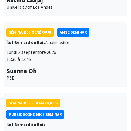
University of Los Andes
SÉMINAIRES GÉNÉRAUX
AMSE SEMINAR
Îlot Bernard du Bois
Amphithéâtre
Lundi 28 septembre 2026
11:30 à 12:45
Suanna Oh
PSE
SÉMINAIRES THÉMATIQUES
PUBLIC ECONOMICS SEMINAR
Îlot Bernard du Bois