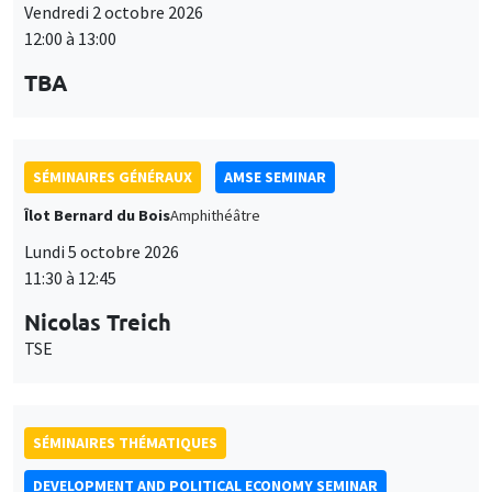
Vendredi 2 octobre 2026
12:00 à 13:00
TBA
SÉMINAIRES GÉNÉRAUX
AMSE SEMINAR
Îlot Bernard du Bois
Amphithéâtre
Lundi 5 octobre 2026
11:30 à 12:45
Nicolas Treich
TSE
SÉMINAIRES THÉMATIQUES
DEVELOPMENT AND POLITICAL ECONOMY SEMINAR