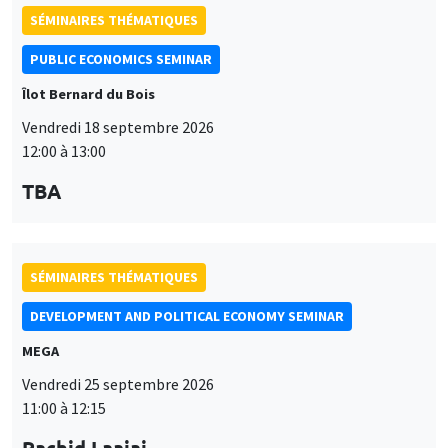
SÉMINAIRES THÉMATIQUES
PUBLIC ECONOMICS SEMINAR
Îlot Bernard du Bois
Vendredi 18 septembre 2026
12:00 à 13:00
TBA
SÉMINAIRES THÉMATIQUES
DEVELOPMENT AND POLITICAL ECONOMY SEMINAR
MEGA
Vendredi 25 septembre 2026
11:00 à 12:15
Rachid Laajaj