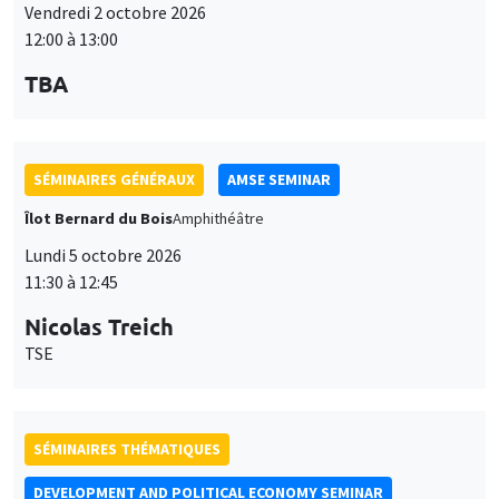
Lundi 5 octobre 2026
11:30 à 12:45
Nicolas Treich
TSE
SÉMINAIRES THÉMATIQUES
DEVELOPMENT AND POLITICAL ECONOMY SEMINAR
Vendredi 9 octobre 2026
11:00 à 12:15
Jean Lee
World Bank