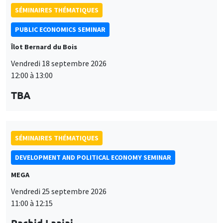
SÉMINAIRES THÉMATIQUES
DEVELOPMENT AND POLITICAL ECONOMY SEMINAR
MEGA
Vendredi 25 septembre 2026
11:00 à 12:15
Rachid Laajaj
University of Los Andes
SÉMINAIRES GÉNÉRAUX
AMSE SEMINAR
Îlot Bernard du Bois
Amphithéâtre
Lundi 28 septembre 2026