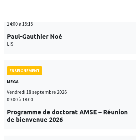
ENSEIGNEMENT
MEGA
Vendredi 18 septembre 2026
09:00 à 18:00
Programme de doctorat AMSE – Réunion
de bienvenue 2026
SÉMINAIRES THÉMATIQUES
PUBLIC ECONOMICS SEMINAR
Îlot Bernard du Bois
Vendredi 18 septembre 2026
12:00 à 13:00
TBA