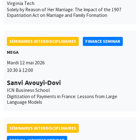
Virginia Tech
Solely by Reason of Her Marriage: The Impact of the 1907
Expatriation Act on Marriage and Family Formation
SÉMINAIRES INTERDISCIPLINAIRES
FINANCE SEMINAR
MEGA
Mardi 12 mai 2026
10:30 à 12:00
Sanvi Avouyi-Dovi
ICN Business School
Digitization of Payments in France: Lessons from Large
Language Models
SÉMINAIRES INTERDISCIPLINAIRES