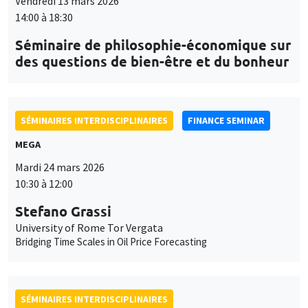
Vendredi 13 mars 2026
14:00 à 18:30
Séminaire de philosophie-économique sur
des questions de bien-être et du bonheur
SÉMINAIRES INTERDISCIPLINAIRES
FINANCE SEMINAR
MEGA
Mardi 24 mars 2026
10:30 à 12:00
Stefano Grassi
University of Rome Tor Vergata
Bridging Time Scales in Oil Price Forecasting
SÉMINAIRES INTERDISCIPLINAIRES