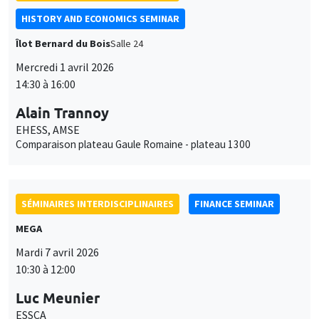
HISTORY AND ECONOMICS SEMINAR
Îlot Bernard du Bois
Salle 24
Mercredi 1 avril 2026
14:30 à 16:00
Alain Trannoy
EHESS, AMSE
Comparaison plateau Gaule Romaine - plateau 1300
SÉMINAIRES INTERDISCIPLINAIRES
FINANCE SEMINAR
MEGA
Mardi 7 avril 2026
10:30 à 12:00
Luc Meunier
ESSCA