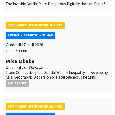
The Invisible Gorilla: More Dangerous Digitally than on Paper?
SÉMINAIRES INTERDISCIPLINAIRES
FRENCH-JAPANESE WEBINAR
Vendredi 17 avril 2026
10:00 à 11:00
Misa Okabe
University of Wakayama
Trade Connectivity and Spatial Wealth Inequality in Developing
Asia: Geographic Dispersion or Heterogeneous Returns?
À DISTANCE
SÉMINAIRES INTERDISCIPLINAIRES